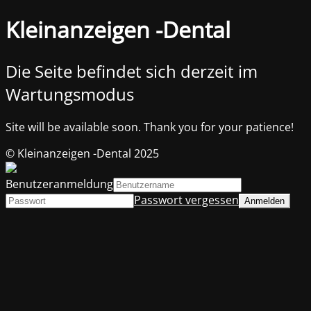
Kleinanzeigen -Dental
Die Seite befindet sich derzeit im
Wartungsmodus
Site will be available soon. Thank you for your patience!
© Kleinanzeigen -Dental 2025
Benutzeranmeldung
Passwort vergessen